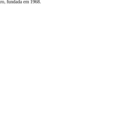
eiro, fundada em 1968.