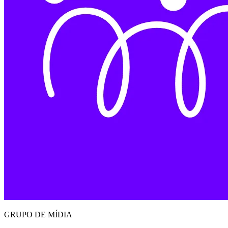
GRUPO DE MÍDIA