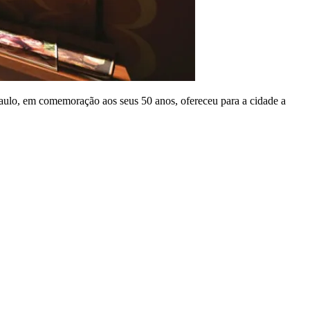
aulo, em comemoração aos seus 50 anos, ofereceu para a cidade a