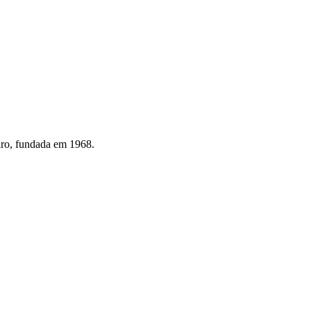
eiro, fundada em 1968.