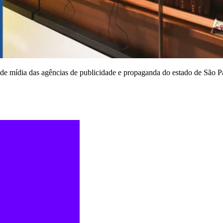
 de mídia das agências de publicidade e propaganda do estado de São P