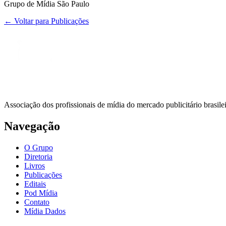
Grupo de Mídia São Paulo
← Voltar para Publicações
Associação dos profissionais de mídia do mercado publicitário brasil
Navegação
O Grupo
Diretoria
Livros
Publicações
Editais
Pod Mídia
Contato
Mídia Dados