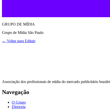
GRUPO DE MÍDIA
Grupo de Mídia São Paulo
← Voltar para Editais
Associação dos profissionais de mídia do mercado publicitário brasil
Navegação
O Grupo
Diretoria