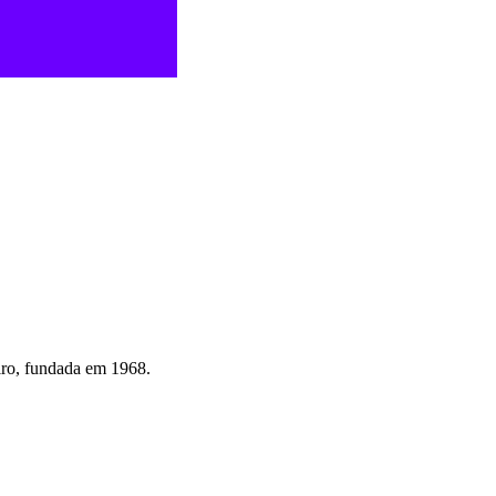
eiro, fundada em 1968.