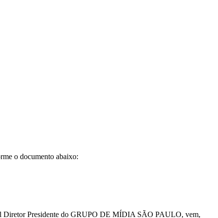
rme o documento abaixo:
ual Diretor Presidente do GRUPO DE MÍDIA SÃO PAULO, vem,