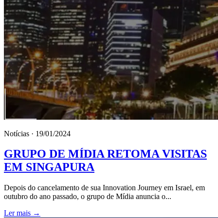
Notícias · 19/01/2024
GRUPO DE MÍDIA RETOMA VISITAS
EM SINGAPURA
Depois do cancelamento de sua Innovation Journey em Israel, em
outubro do ano passado, o grupo de Mídia anuncia o...
Ler mais →