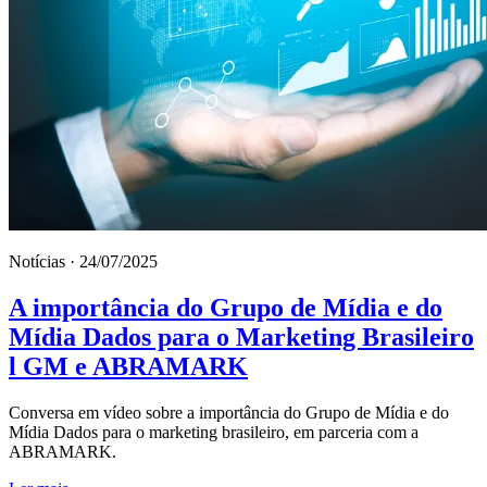
Notícias · 24/07/2025
A importância do Grupo de Mídia e do
Mídia Dados para o Marketing Brasileiro
l GM e ABRAMARK
Conversa em vídeo sobre a importância do Grupo de Mídia e do
Mídia Dados para o marketing brasileiro, em parceria com a
ABRAMARK.