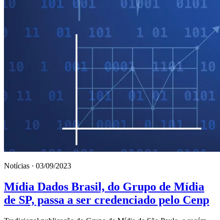
Notícias · 03/09/2023
Mídia Dados Brasil, do Grupo de Mídia
de SP, passa a ser credenciado pelo Cenp