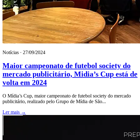
Notícias · 27/09/2024
Maior campeonato de futebol society do
mercado publicitário, Midia’s Cup está de
volta em 2024
O Mídia’s Cup, maior campeonato de futebol society do mercado
publicitário, realizado pelo Grupo de Mídia de São...
Ler mais →