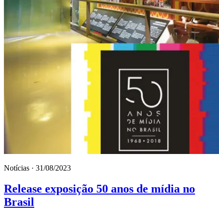
Notícias · 31/08/2023
Release exposição 50 anos de mídia no
Brasil