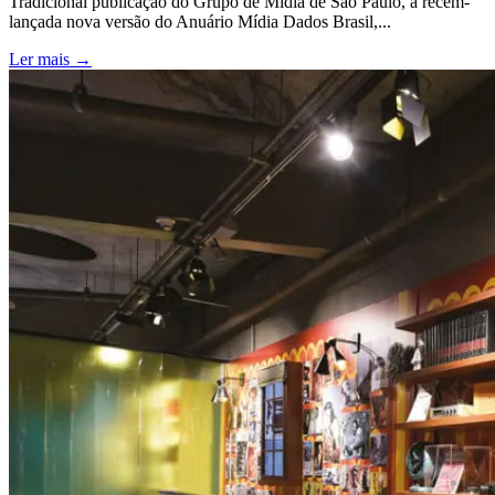
Tradicional publicação do Grupo de Mídia de São Paulo, a recém-
lançada nova versão do Anuário Mídia Dados Brasil,...
Ler mais →