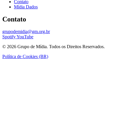
Contato
Mídia Dados
Contato
grupodemidia@gm.org.br
Spotify
YouTube
© 2026 Grupo de Mídia. Todos os Direitos Reservados.
Política de Cookies (BR)