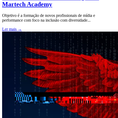
Martech Academy
Objetivo é a formação de novos profissionais de mídia e
performance com foco na inclusão com diversidade...
Ler mais →