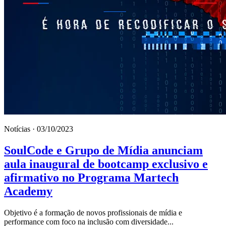
Notícias · 03/10/2023
SoulCode e Grupo de Mídia anunciam
aula inaugural de bootcamp exclusivo e
afirmativo no Programa Martech
Academy
Objetivo é a formação de novos profissionais de mídia e
performance com foco na inclusão com diversidade...