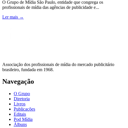
O Grupo de Mídia São Paulo, entidade que congrega os
profissionais de mídia das agências de publicidade e...
Ler mais →
Associação dos profissionais de mídia do mercado publicitário
brasileiro, fundada em 1968.
Navegação
O Grupo
Diretoria
Livros
Publicações
Editais
Pod Mídia
Álbuns