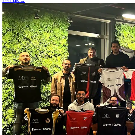
Ler mais →