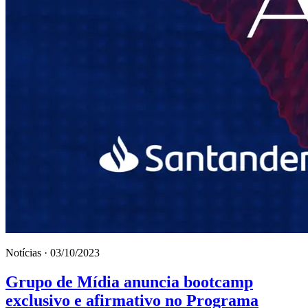
Notícias · 03/10/2023
Grupo de Mídia anuncia bootcamp
exclusivo e afirmativo no Programa