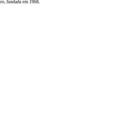
eiro, fundada em 1968.